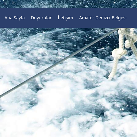
Ana Sayfa
Duyurular
İletişim
Amatör Denizci Belgesi