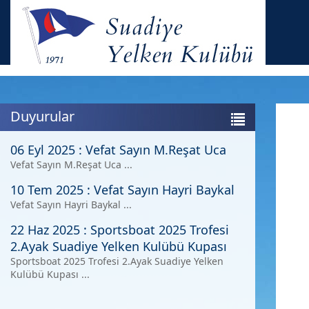
Duyurular
06 Eyl 2025
:
Vefat Sayın M.Reşat Uca
Vefat Sayın M.Reşat Uca ...
10 Tem 2025
:
Vefat Sayın Hayri Baykal
Vefat Sayın Hayri Baykal ...
22 Haz 2025
:
Sportsboat 2025 Trofesi
2.Ayak Suadiye Yelken Kulübü Kupası
Sportsboat 2025 Trofesi 2.Ayak Suadiye Yelken
Kulübü Kupası ...